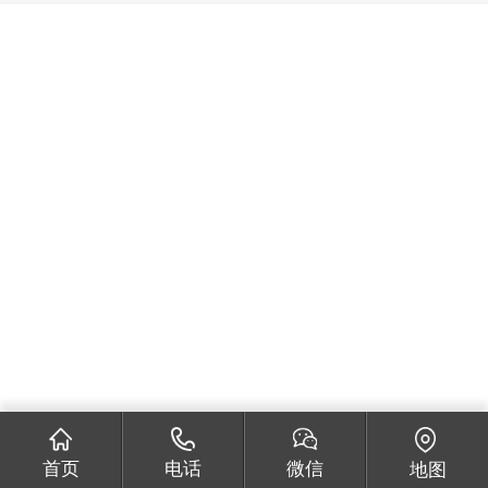
首页
电话
微信
地图