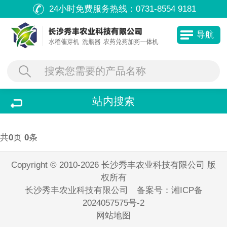
24小时免费服务热线：
0731-8554 9181
导航
站内搜索
共
0
页
0
条
Copyright © 2010-2026 长沙秀丰农业科技有限公司 版
权所有
长沙秀丰农业科技有限公司 备案号：
湘ICP备
2024057575号-2
网站地图