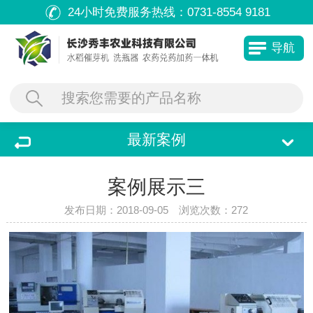
24小时免费服务热线：
0731-8554 9181
导航
最新案例
案例展示三
发布日期：2018-09-05 浏览次数：
272