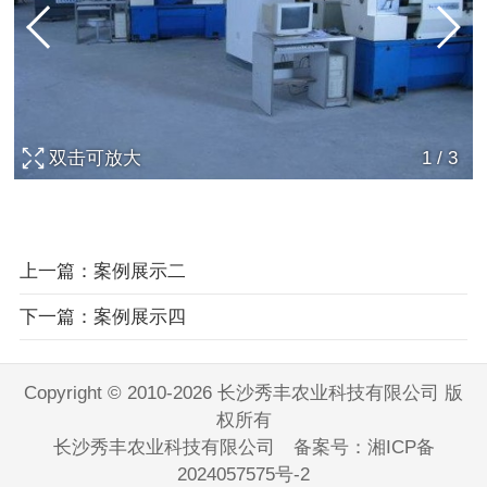
双击可放大
1
/
3
上一篇：案例展示二
下一篇：案例展示四
Copyright © 2010-2026 长沙秀丰农业科技有限公司 版
权所有
长沙秀丰农业科技有限公司 备案号：
湘ICP备
2024057575号-2