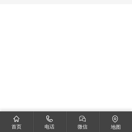
首页
电话
微信
地图