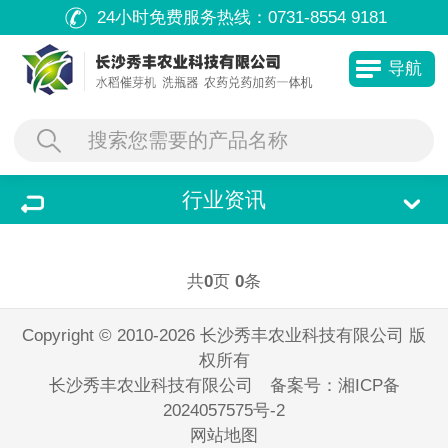
24小时免费服务热线：
0731-8554 9181
导航
行业资讯
共
0
页
0
条
Copyright © 2010-2026 长沙秀丰农业科技有限公司 版
权所有
长沙秀丰农业科技有限公司 备案号：
湘ICP备
2024057575号-2
网站地图